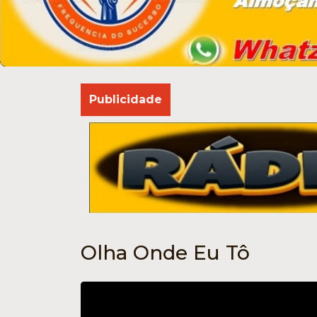
Publicidade
Olha Onde Eu Tô